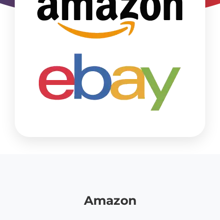
Amazon