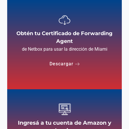
Obtén tu Certificado de Forwarding
Agent
de Netbox para usar la dirección de Miami
Descargar
Ingresá a tu cuenta de Amazon y