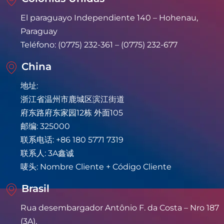
El paraguayo Independiente 140 – Hohenau,
Paraguay
Teléfono: (0775) 232-361 – (0775) 232-677
China
地址:
浙江省温州市鹿城区滨江街道
府东路府东家园12栋 外面105
邮编: 325000
联系电话: +86 180 5771 7319
联系人: 3A鑫诚
唛头: Nombre Cliente + Código Cliente
Brasil
Rua desembargador Antônio F. da Costa – Nro 187
(3A),