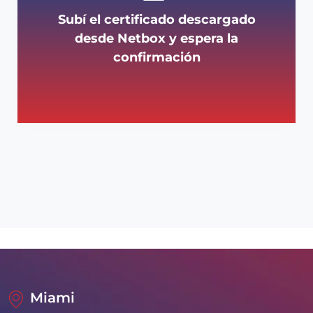
Subí el certificado descargado
desde Netbox y espera la
confirmación
Miami