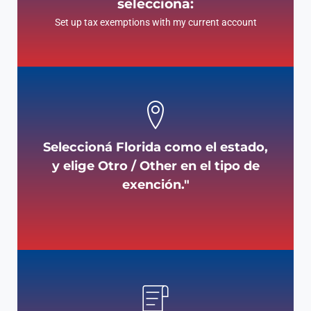
selecciona:
Set up tax exemptions with my current account
Seleccioná Florida como el estado,
y elige Otro / Other en el tipo de
exención."