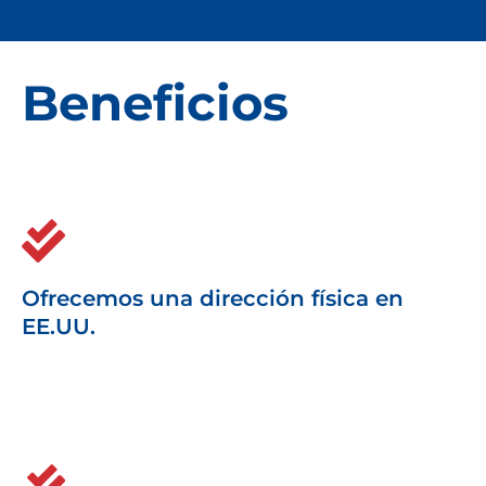
Beneficios
Ofrecemos una dirección física en
EE.UU.