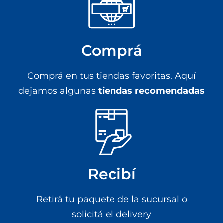
Comprá
Comprá en tus tiendas favoritas. Aquí
dejamos algunas
tiendas recomendadas
Recibí
Retirá tu paquete de la sucursal o
solicitá el delivery