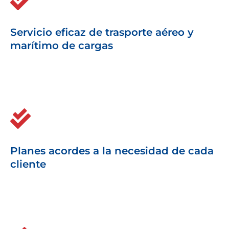
Servicio eficaz de trasporte aéreo y
marítimo de cargas
Planes acordes a la necesidad de cada
cliente