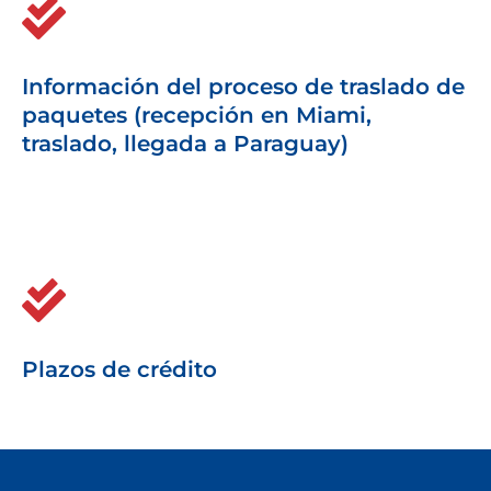
Información del proceso de traslado de
paquetes (recepción en Miami,
traslado, llegada a Paraguay)
Plazos de crédito