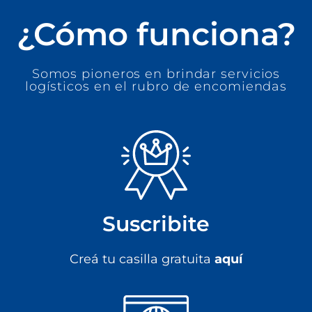
¿Cómo funciona?
Somos pioneros en brindar servicios
logísticos en el rubro de encomiendas
Suscribite
Creá tu casilla gratuita
aquí