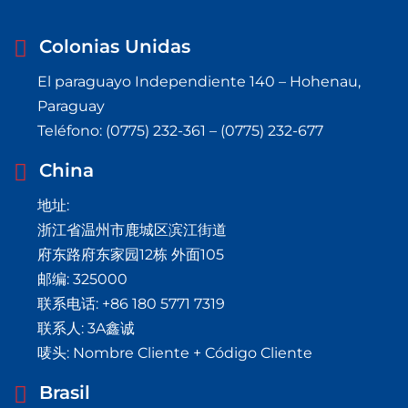
Colonias Unidas
El paraguayo Independiente 140 – Hohenau,
Paraguay
Teléfono: (0775) 232-361 – (0775) 232-677
China
地址:
浙江省温州市鹿城区滨江街道
府东路府东家园12栋 外面105
邮编: 325000
联系电话: +86 180 5771 7319
联系人: 3A鑫诚
唛头: Nombre Cliente + Código Cliente
Brasil