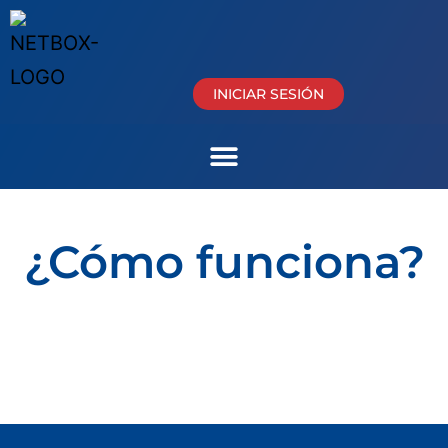
INICIAR SESIÓN
¿Cómo funciona?