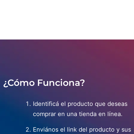
ayudarte a obtenerlo de forma segura y sin
complicaciones.
¿Cómo Funciona?
Identificá el producto que deseas
comprar en una tienda en línea.
Enviános el link del producto y sus