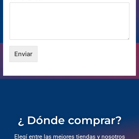
Enviar
¿ Dónde comprar?
Elegí entre las mejores tiendas y nosotros