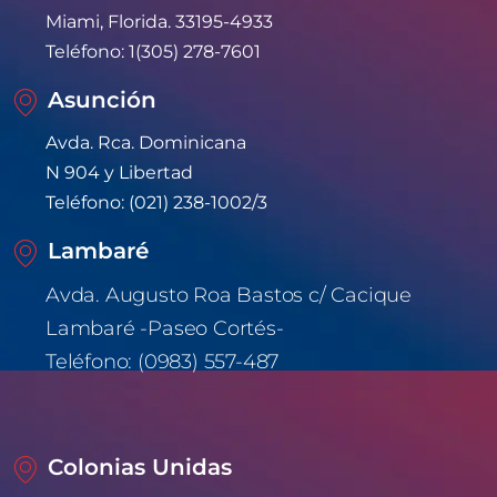
Miami, Florida. 33195-4933
Teléfono: 1(305) 278-7601
Asunción
Avda. Rca. Dominicana
N 904 y Libertad
Teléfono: (021) 238-1002/3
Lambaré
Avda. Augusto Roa Bastos c/ Cacique 
Lambaré -Paseo Cortés-
Teléfono: (0983) 557-487
Colonias Unidas