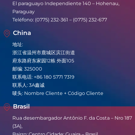
El paraguayo Independiente 140 – Hohenau,
Paraguay
Teléfono: (0775) 232-361 – (0775) 232-677
China
地址:
浙江省温州市鹿城区滨江街道
府东路府东家园12栋 外面105
邮编: 325000
联系电话: +86 180 5771 7319
联系人: 3A鑫诚
唛头: Nombre Cliente + Código Cliente
Brasil
Rua desembargador Antônio F. da Costa – Nro 187
(3A),
Bairro: Centro Cidade: Guaira – Brasil