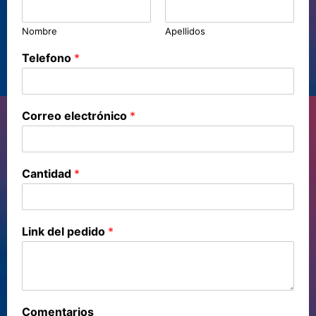
Nombre
Apellidos
Telefono
*
Correo electrónico
*
Cantidad
*
Link del pedido
*
Comentarios