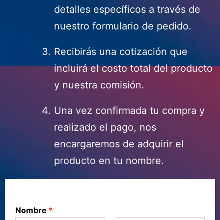
detalles específicos a través de
nuestro formulario de pedido.
Recibirás una cotización que
incluirá el costo total del producto
y nuestra comisión.
Una vez confirmada tu compra y
realizado el pago, nos
encargaremos de adquirir el
producto en tu nombre.
Nombre
*